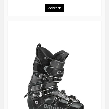
Zobrazit