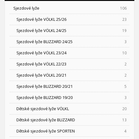
Sjezdové lyže
106
Sjezdové lyže VÖLKL 25/26
23
Sjezdové lyže VÖLKL 24/25
19
Sjezdové lyže BLIZZARD 24/25
3
Sjezdové lyže VÖLKL 23/24
10
Sjezdové lyže VÖLKL 22/23
2
Sjezdové lyže VÖLKL 20/21
2
Sjezdové lyže BLIZZARD 20/21
5
Sjezdové lyže BLIZZARD 19/20
3
Dětské sjezdové lyže VÖLKL
20
Dětské sjezdové lyže BLIZZARD
13
Dětské sjezdové lyže SPORTEN
4