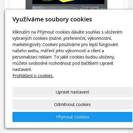
Využíváme soubory cookies
Kliknutím na Přijmout cookies dáváte souhlas s uložením
vybraných cookies (nutné, preferenční, výkonnostní,
marketingové). Cookies používáme pro lepší fungování
našeho webu, měření jeho výkonnosti a cílení a
personalizaci reklam. To jaké cookies budou uloženy,
můžete svobodně rozhodnout pod tlačítkem Upravit
nastavení.
Prohlášení o cookies.
Upravit nastavení
Odmítnout cookies
Přijmout cookies