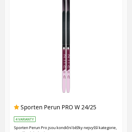
Sporten Perun PRO W 24/25
4 VARIANTY
Sporten Perun Pro jsou kondiční běžky nejvyšší kategorie,