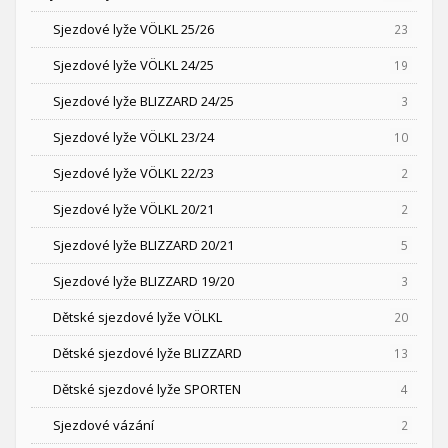
Sjezdové lyže VÖLKL 25/26
23
Sjezdové lyže VÖLKL 24/25
19
Sjezdové lyže BLIZZARD 24/25
3
Sjezdové lyže VÖLKL 23/24
10
Sjezdové lyže VÖLKL 22/23
2
Sjezdové lyže VÖLKL 20/21
2
Sjezdové lyže BLIZZARD 20/21
5
Sjezdové lyže BLIZZARD 19/20
3
Dětské sjezdové lyže VÖLKL
20
Dětské sjezdové lyže BLIZZARD
13
Dětské sjezdové lyže SPORTEN
4
Sjezdové vázání
2