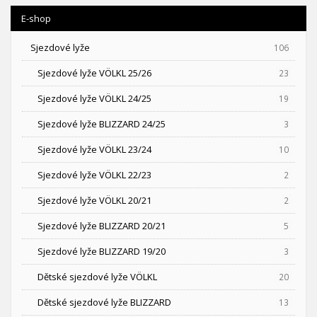
E-shop
Sjezdové lyže
106
Sjezdové lyže VÖLKL 25/26
23
Sjezdové lyže VÖLKL 24/25
19
Sjezdové lyže BLIZZARD 24/25
3
Sjezdové lyže VÖLKL 23/24
10
Sjezdové lyže VÖLKL 22/23
2
Sjezdové lyže VÖLKL 20/21
2
Sjezdové lyže BLIZZARD 20/21
5
Sjezdové lyže BLIZZARD 19/20
3
Dětské sjezdové lyže VÖLKL
20
Dětské sjezdové lyže BLIZZARD
13