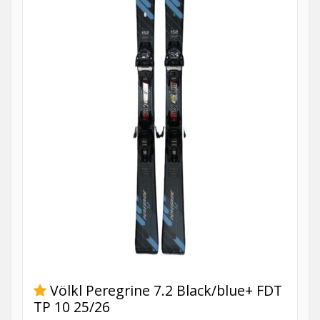
Völkl Peregrine 7.2 Black/blue+ FDT
TP 10 25/26