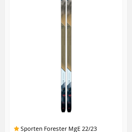
Sporten Forester MgE 22/23