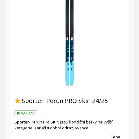
Sporten Perun PRO Skin 24/25
10 VARIANT
Sporten Perun Pro SKIN jsou kondiční běžky nejvyšší
kategorie, zaručí ti dobrý odraz, vysoce…
Cena: