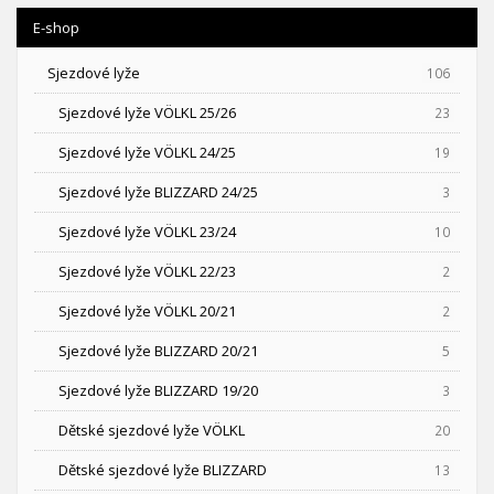
E-shop
Sjezdové lyže
106
Sjezdové lyže VÖLKL 25/26
23
Sjezdové lyže VÖLKL 24/25
19
Sjezdové lyže BLIZZARD 24/25
3
Sjezdové lyže VÖLKL 23/24
10
Sjezdové lyže VÖLKL 22/23
2
Sjezdové lyže VÖLKL 20/21
2
Sjezdové lyže BLIZZARD 20/21
5
Sjezdové lyže BLIZZARD 19/20
3
Dětské sjezdové lyže VÖLKL
20
Dětské sjezdové lyže BLIZZARD
13