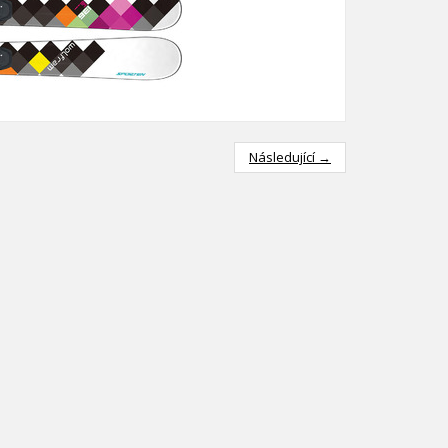
Následující →