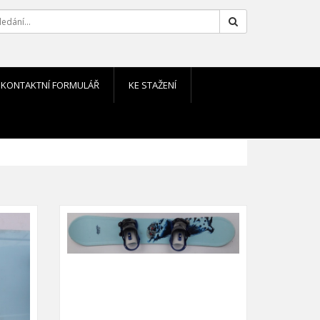
Hledat
KONTAKTNÍ FORMULÁŘ
KE STAŽENÍ