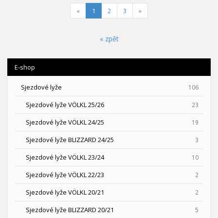
(current)
«
1
2
3
»
« zpět
E-shop
Sjezdové lyže
106
Sjezdové lyže VÖLKL 25/26
23
Sjezdové lyže VÖLKL 24/25
19
Sjezdové lyže BLIZZARD 24/25
3
Sjezdové lyže VÖLKL 23/24
10
Sjezdové lyže VÖLKL 22/23
2
Sjezdové lyže VÖLKL 20/21
2
Sjezdové lyže BLIZZARD 20/21
5