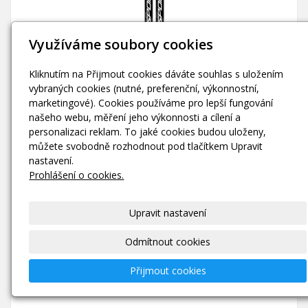
Využíváme soubory cookies
Kliknutím na Přijmout cookies dáváte souhlas s uložením
vybraných cookies (nutné, preferenční, výkonnostní,
marketingové). Cookies používáme pro lepší fungování
našeho webu, měření jeho výkonnosti a cílení a
personalizaci reklam. To jaké cookies budou uloženy,
můžete svobodně rozhodnout pod tlačítkem Upravit
nastavení.
Prohlášení o cookies.
Upravit nastavení
Odmítnout cookies
Přijmout cookies