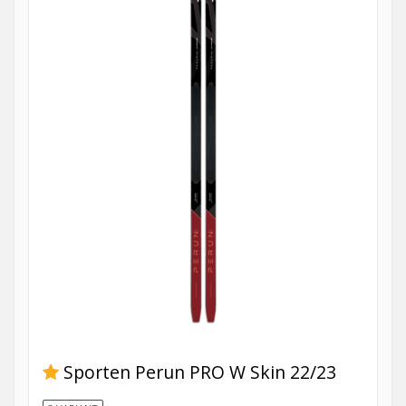
Sporten Perun PRO W Skin 22/23