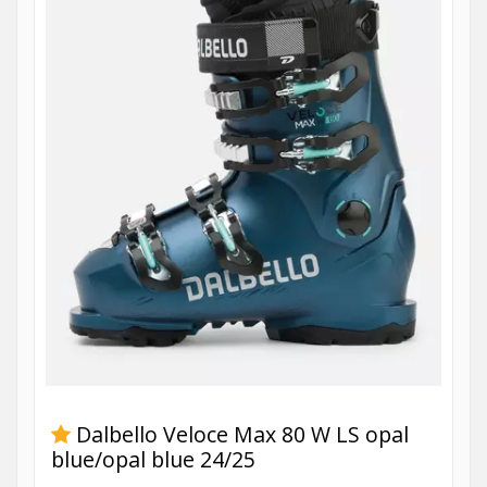
Dalbello Veloce Max 80 W LS opal
blue/opal blue 24/25