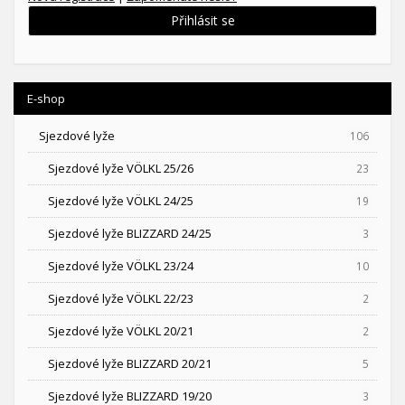
Přihlásit se
E-shop
Sjezdové lyže
106
Sjezdové lyže VÖLKL 25/26
23
Sjezdové lyže VÖLKL 24/25
19
Sjezdové lyže BLIZZARD 24/25
3
Sjezdové lyže VÖLKL 23/24
10
Sjezdové lyže VÖLKL 22/23
2
Sjezdové lyže VÖLKL 20/21
2
Sjezdové lyže BLIZZARD 20/21
5
Sjezdové lyže BLIZZARD 19/20
3