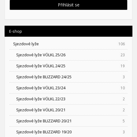
Přihlásit se
E-shop
Sjezdové lyže
106
Sjezdové lyže VÖLKL 25/26
23
Sjezdové lyže VÖLKL 24/25
19
Sjezdové lyže BLIZZARD 24/25
3
Sjezdové lyže VÖLKL 23/24
10
Sjezdové lyže VÖLKL 22/23
2
Sjezdové lyže VÖLKL 20/21
2
Sjezdové lyže BLIZZARD 20/21
5
Sjezdové lyže BLIZZARD 19/20
3