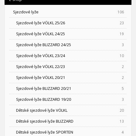
Sjezdové lyže
106
Sjezdové lyže VÖLKL 25/26
23
Sjezdové lyže VÖLKL 24/25
19
Sjezdové lyže BLIZZARD 24/25
3
Sjezdové lyže VÖLKL 23/24
10
Sjezdové lyže VÖLKL 22/23
2
Sjezdové lyže VÖLKL 20/21
2
Sjezdové lyže BLIZZARD 20/21
5
Sjezdové lyže BLIZZARD 19/20
3
Dětské sjezdové lyže VÖLKL
20
Dětské sjezdové lyže BLIZZARD
13
Dětské sjezdové lyže SPORTEN
4