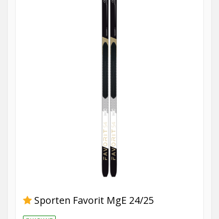
Sporten Favorit MgE 24/25