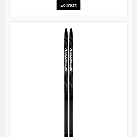
Zobrazit