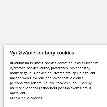
Využíváme soubory cookies
Kliknutím na Přijmout cookies dáváte souhlas s uložením
vybraných cookies (nutné, preferenční, výkonnostní,
marketingové). Cookies používáme pro lepší fungování
našeho webu, měření jeho výkonnosti a cílení a
personalizaci reklam. To jaké cookies budou uloženy,
můžete svobodně rozhodnout pod tlačítkem Upravit
nastavení.
Prohlášení o cookies.