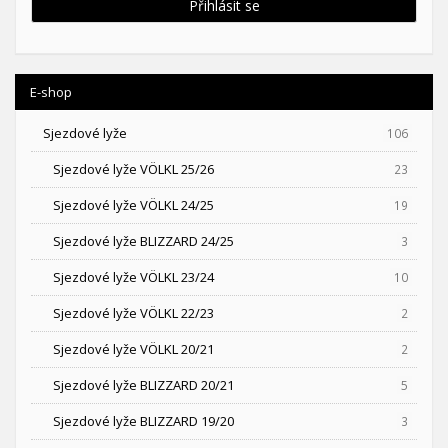
Přihlásit se
E-shop
Sjezdové lyže
106
Sjezdové lyže VÖLKL 25/26
23
Sjezdové lyže VÖLKL 24/25
19
Sjezdové lyže BLIZZARD 24/25
3
Sjezdové lyže VÖLKL 23/24
10
Sjezdové lyže VÖLKL 22/23
2
Sjezdové lyže VÖLKL 20/21
2
Sjezdové lyže BLIZZARD 20/21
5
Sjezdové lyže BLIZZARD 19/20
3