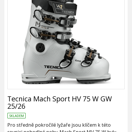
Tecnica Mach Sport HV 75 W GW
25/26
SKLADEM
Pro středně pokročilé lyžaře jsou klíčem k této